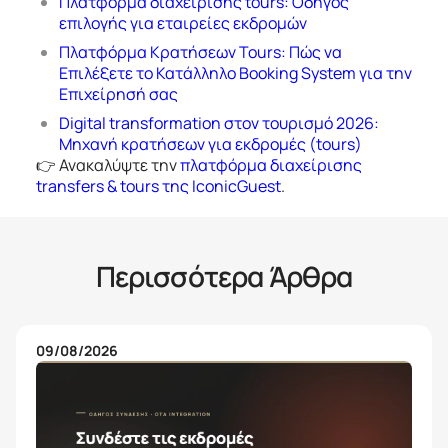
Πλατφόρμα διαχείρισης tours: Οδηγός
επιλογής για εταιρείες εκδρομών
Πλατφόρμα Κρατήσεων Tours: Πώς να
Επιλέξετε το Κατάλληλο Booking System για την
Επιχείρησή σας
Digital transformation στον τουρισμό 2026:
Μηχανή κρατήσεων για εκδρομές (tours)
👉 Ανακαλύψτε την
πλατφόρμα διαχείρισης
transfers & tours της IconicGuest
.
Περισσότερα Άρθρα
09/08/2026