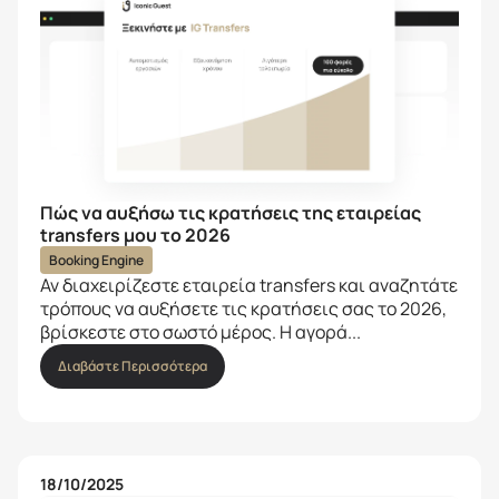
Πώς να αυξήσω τις κρατήσεις της εταιρείας
transfers μου το 2026
Booking Engine
Αν διαχειρίζεστε εταιρεία transfers και αναζητάτε
τρόπους να αυξήσετε τις κρατήσεις σας το 2026,
βρίσκεστε στο σωστό μέρος. Η αγορά...
Διαβάστε Περισσότερα
18/10/2025