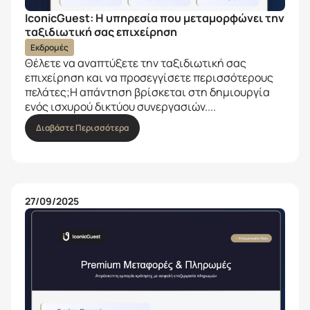
IconicGuest: Η υπηρεσία που μεταμορφώνει την
ταξιδιωτική σας επιχείρηση
Εκδρομές
Θέλετε να αναπτύξετε την ταξιδιωτική σας
επιχείρηση και να προσεγγίσετε περισσότερους
πελάτες;Η απάντηση βρίσκεται στη δημιουργία
ενός ισχυρού δικτύου συνεργασιών....
Διαβάστε Περισσότερα
27/09/2025