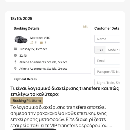
18/10/2025
Τι είναι λογισμικό διαχείρισης transfers και πώς
επιλέγω το καλύτερο;
Booking Platform
Το λογισμικό διαχείρισης transfers αποτελεί
σήμερα την ραχοκοκαλιά κάθε επιτυχημένης
επιχείρησης μεταφορών. Είτε διαχειρίζεστε
εταιρεία ταξί είτε VIP transfers αεροδρομίου,...