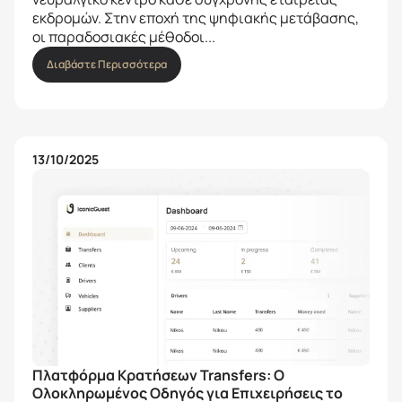
εκδρομών. Στην εποχή της ψηφιακής μετάβασης,
οι παραδοσιακές μέθοδοι...
Διαβάστε Περισσότερα
13/10/2025
Πλατφόρμα Κρατήσεων Transfers: Ο
Ολοκληρωμένος Οδηγός για Επιχειρήσεις το