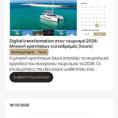
Digital transformation στον τουρισμό 2026:
Μηχανή κρατήσεων για εκδρομές (tours)
Booking Engine
Tours
Η μηχανή κρατήσεων tours αποτελεί το νευραλγικό
εργαλείο του σύγχρονου τουρισμού το 2026. Οι
επιχειρήσεις που δεν έχουν υιοθετήσει ένα...
Διαβάστε Περισσότερα
18/10/2025