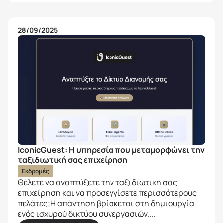
28/09/2025
IconicGuest: Η υπηρεσία που μεταμορφώνει την
ταξιδιωτική σας επιχείρηση
Εκδρομές
Θέλετε να αναπτύξετε την ταξιδιωτική σας
επιχείρηση και να προσεγγίσετε περισσότερους
πελάτες;Η απάντηση βρίσκεται στη δημιουργία
ενός ισχυρού δικτύου συνεργασιών....