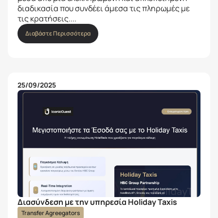
διαδικασία που συνδέει άμεσα τις πληρωμές με
τις κρατήσεις....
Διαβάστε Περισσότερα
25/09/2025
Διασύνδεση με την υπηρεσία Holiday Taxis
Transfer Agreegators