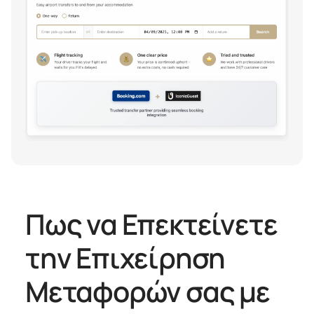
Πως να Επεκτείνετε
την Επιχείρηση
Μεταφορών σας με