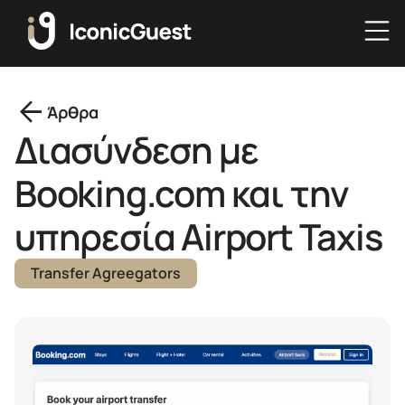
arrow_back
Άρθρα
Διασύνδεση με
Booking.com και την
υπηρεσία Airport Taxis
Transfer Agreegators