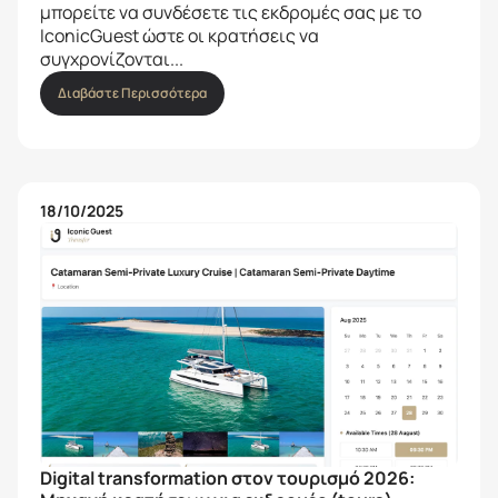
μπορείτε να συνδέσετε τις εκδρομές σας με το
IconicGuest ώστε οι κρατήσεις να
συγχρονίζονται...
Διαβάστε Περισσότερα
18/10/2025
Digital transformation στον τουρισμό 2026: