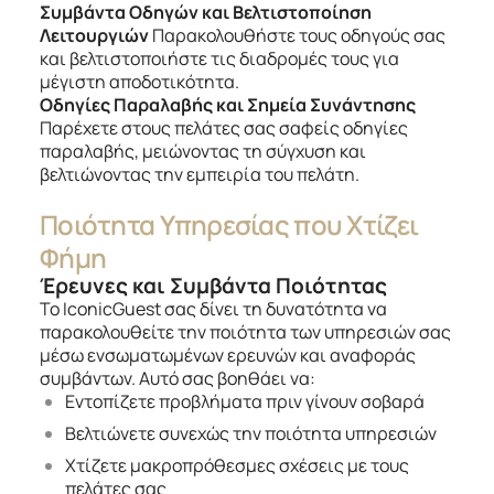
Συμβάντα Οδηγών και Βελτιστοποίηση
Λειτουργιών
Παρακολουθήστε τους οδηγούς σας
και βελτιστοποιήστε τις διαδρομές τους για
μέγιστη αποδοτικότητα.
Οδηγίες Παραλαβής και Σημεία Συνάντησης
Παρέχετε στους πελάτες σας σαφείς οδηγίες
παραλαβής, μειώνοντας τη σύγχυση και
βελτιώνοντας την εμπειρία του πελάτη.
Ποιότητα Υπηρεσίας που Χτίζει
Φήμη
Έρευνες και Συμβάντα Ποιότητας
Το IconicGuest σας δίνει τη δυνατότητα να
παρακολουθείτε την ποιότητα των υπηρεσιών σας
μέσω ενσωματωμένων ερευνών και αναφοράς
συμβάντων. Αυτό σας βοηθάει να:
Εντοπίζετε προβλήματα πριν γίνουν σοβαρά
Βελτιώνετε συνεχώς την ποιότητα υπηρεσιών
Χτίζετε μακροπρόθεσμες σχέσεις με τους
πελάτες σας