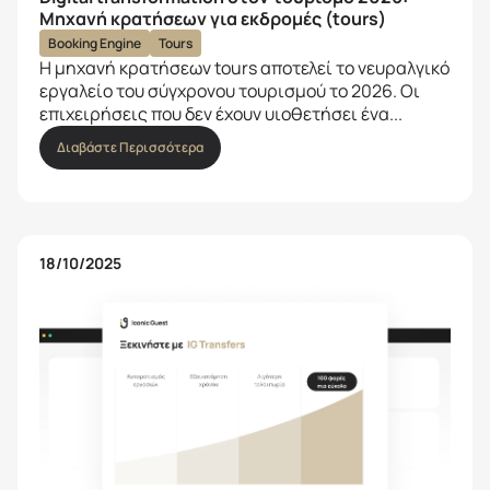
Μηχανή κρατήσεων για εκδρομές (tours)
Booking Engine
Tours
Η μηχανή κρατήσεων tours αποτελεί το νευραλγικό
εργαλείο του σύγχρονου τουρισμού το 2026. Οι
επιχειρήσεις που δεν έχουν υιοθετήσει ένα...
Διαβάστε Περισσότερα
18/10/2025