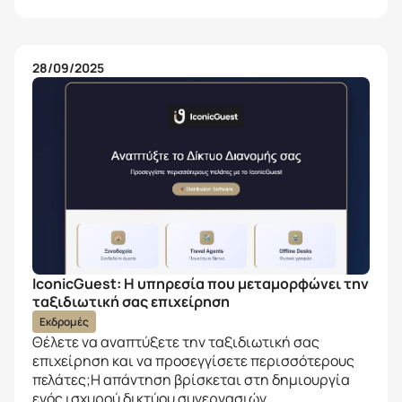
28/09/2025
IconicGuest: Η υπηρεσία που μεταμορφώνει την
ταξιδιωτική σας επιχείρηση
Εκδρομές
Θέλετε να αναπτύξετε την ταξιδιωτική σας
επιχείρηση και να προσεγγίσετε περισσότερους
πελάτες;Η απάντηση βρίσκεται στη δημιουργία
ενός ισχυρού δικτύου συνεργασιών....